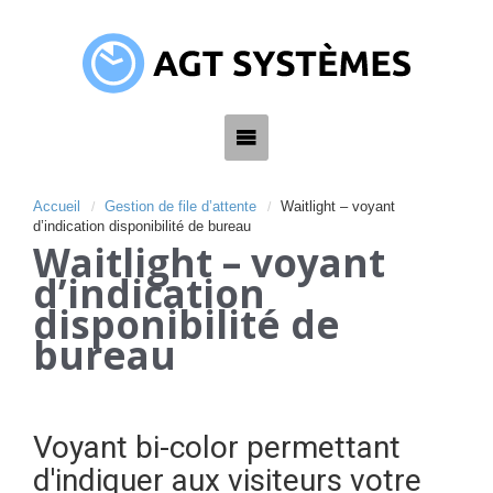
Accueil
Gestion de file d’attente
Waitlight – voyant
d’indication disponibilité de bureau
Waitlight – voyant
d’indication
disponibilité de
bureau
Voyant bi-color permettant
d'indiquer aux visiteurs votre