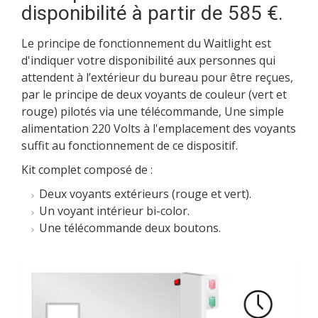
disponibilité à partir de 585 €.
Le principe de fonctionnement du Waitlight est
d'indiquer votre disponibilité aux personnes qui
attendent à l’extérieur du bureau pour être reçues,
par le principe de deux voyants de couleur (vert et
rouge) pilotés via une télécommande, Une simple
alimentation 220 Volts à l'emplacement des voyants
suffit au fonctionnement de ce dispositif.
Kit complet composé de :
Deux voyants extérieurs (rouge et vert).
Un voyant intérieur bi-color.
Une télécommande deux boutons.