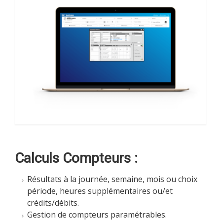
Calculs Compteurs :
Résultats à la journée, semaine, mois ou choix
période, heures supplémentaires ou/et
crédits/débits.
Gestion de compteurs paramétrables.