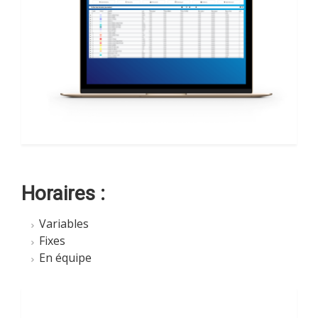
Horaires :
Variables
Fixes
En équipe