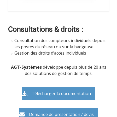
Consultations & droits :
Consultation des compteurs individuels depuis
les postes du réseau ou sur la badgeuse
Gestion des droits d’accès individuels
AGT-Systèmes
développe depuis plus de 20 ans
des solutions de gestion de temps.
Télécharger la documentation
Demande de présentation / devis