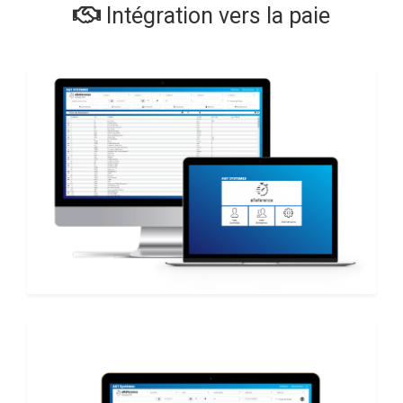
Intégration vers la paie