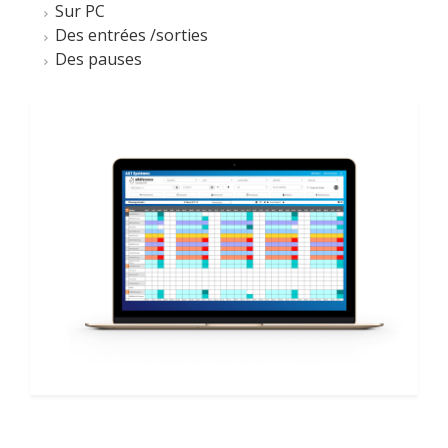
Sur PC
Des entrées /sorties
Des pauses