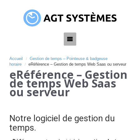
Accueil
Gestion de temps – Pointeuse & badgeuse
horaire
eRéférence – Gestion de temps Web Saas ou serveur
eRéférence – Gestion
de temps Web Saas
ou serveur
Notre logiciel de gestion du
temps.