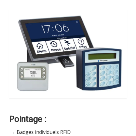
Pointage :
Badges individuels RFID