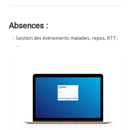
Absences :
Gestion des événements maladies, repos, RTT,
…