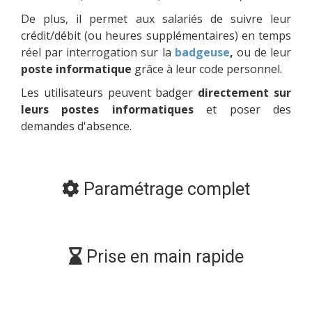
De plus, il permet aux salariés de suivre leur
crédit/débit (ou heures supplémentaires) en temps
réel par interrogation sur la
badgeuse
,
ou de leur
poste informatique
grâce à leur code personnel.
Les utilisateurs peuvent badger
directement sur
leurs postes informatiques
et poser des
demandes d'absence.
Paramétrage complet
Prise en main rapide