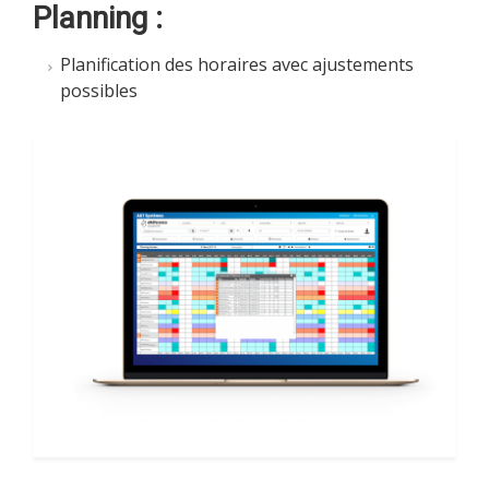
Planning :
Planification des horaires avec ajustements
possibles