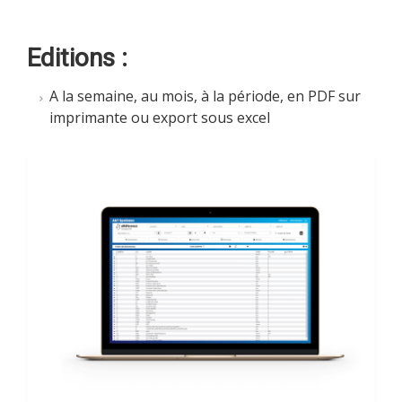
Editions :
A la semaine, au mois, à la période, en PDF sur
imprimante ou export sous excel