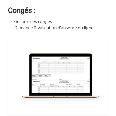
Congés :
Gestion des congés
Demande & validation d’absence en ligne